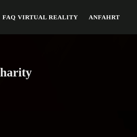
FAQ VIRTUAL REALITY
ANFAHRT
harity