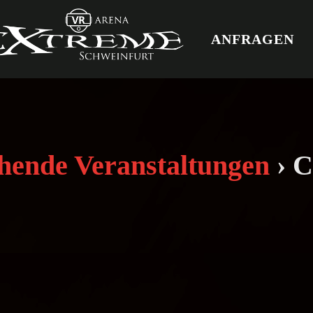
ANFRAGEN
hende Veranstaltungen
› C