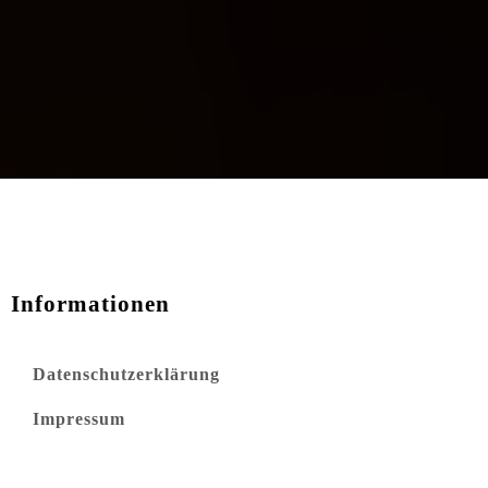
Informationen
Datenschutzerklärung
Impressum